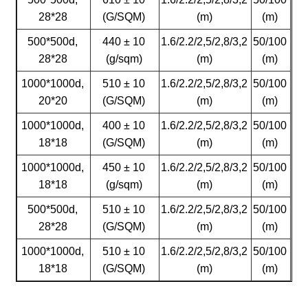
28*28
(G/SQM)
(m)
(m)
500*500d,
440 ± 10
1.6/2.2/2,5/2,8/3,2
50/100
28*28
(g/sqm)
(m)
(m)
1000*1000d,
510 ± 10
1.6/2.2/2,5/2,8/3,2
50/100
20*20
(G/SQM)
(m)
(m)
1000*1000d,
400 ± 10
1.6/2.2/2,5/2,8/3,2
50/100
18*18
(G/SQM)
(m)
(m)
1000*1000d,
450 ± 10
1.6/2.2/2,5/2,8/3,2
50/100
18*18
(g/sqm)
(m)
(m)
500*500d,
510 ± 10
1.6/2.2/2,5/2,8/3,2
50/100
28*28
(G/SQM)
(m)
(m)
1000*1000d,
510 ± 10
1.6/2.2/2,5/2,8/3,2
50/100
18*18
(G/SQM)
(m)
(m)