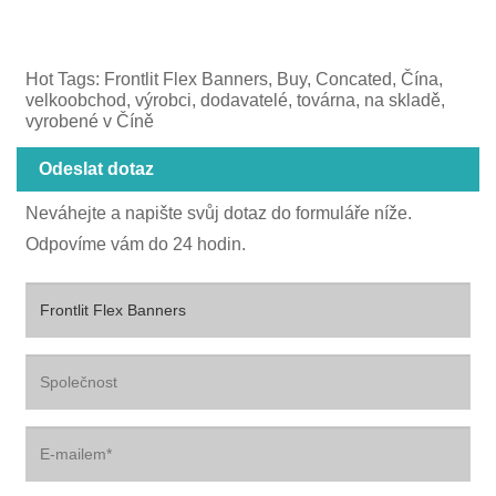
Hot Tags: Frontlit Flex Banners, Buy, Concated, Čína,
velkoobchod, výrobci, dodavatelé, továrna, na skladě,
vyrobené v Číně
Odeslat dotaz
Neváhejte a napište svůj dotaz do formuláře níže.
Odpovíme vám do 24 hodin.