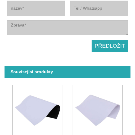
Související produkty