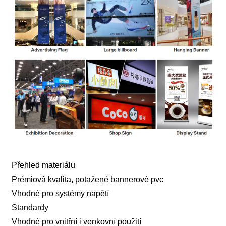
Přehled materiálu
Prémiová kvalita, potažené bannerové pvc
Vhodné pro systémy napětí
Standardy
Vhodné pro vnitřní i venkovní použití